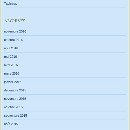
Tableaux
ARCHIVES
novembre 2016
octobre 2016
août 2016
mai 2016
avril 2016
mars 2016
janvier 2016
décembre 2015
novembre 2015
octobre 2015
septembre 2015
août 2015