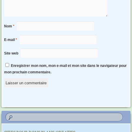
Nom
*
E-mail
*
Site web
Enregistrer mon nom, mon e-mail et mon site dans le navigateur pour
mon prochain commentaire.