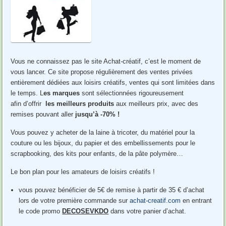
Vous ne connaissez pas le site Achat-créatif, c’est le moment de
vous lancer. Ce site propose régulièrement des ventes privées
entièrement dédiées aux loisirs créatifs, ventes qui sont limitées dans
le temps. L
es marques
sont sélectionnées rigoureusement
afin d’offrir
les meilleurs produits
aux meilleurs prix, avec des
remises pouvant aller
jusqu’à -70% !
Vous pouvez y acheter de la laine à tricoter, du matériel pour la
couture ou les bijoux, du papier et des embellissements pour le
scrapbooking, des kits pour enfants, de la pâte polymère…
Le bon plan pour les amateurs de loisirs créatifs !
vous pouvez bénéficier de 5€ de remise à partir de 35 € d’achat
lors de votre première commande sur
achat-creatif.com
en entrant
le code promo
DECOSEVKDO
dans votre panier d’achat.