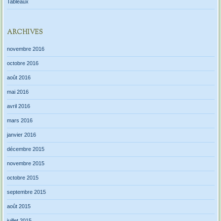
Tableaux
ARCHIVES
novembre 2016
octobre 2016
août 2016
mai 2016
avril 2016
mars 2016
janvier 2016
décembre 2015
novembre 2015
octobre 2015
septembre 2015
août 2015
juillet 2015