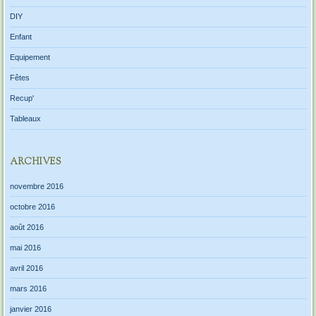
DIY
Enfant
Equipement
Fêtes
Recup'
Tableaux
ARCHIVES
novembre 2016
octobre 2016
août 2016
mai 2016
avril 2016
mars 2016
janvier 2016