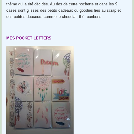
thème qui a été décidée. Au dos de cette pochette et dans les 9
cases sont glissés des petits cadeaux ou goodies liés au scrap et
des petites douceurs comme le chocolat, thé, bonbons….
MES POCKET LETTERS