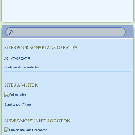
SITES POUR BONS PLANS CREATIFS
ACHAT-CREATIF
Boutique PimPomPerles
SITES À VISITER
Sandrartes (Fimo)
SUIVEZ-MOI SUR HELLOCOTON