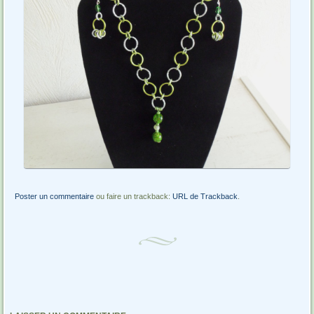
Poster un commentaire
ou faire un trackback:
URL de Trackback
.