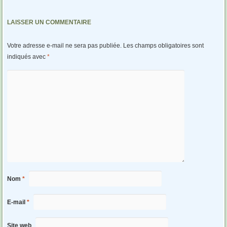
LAISSER UN COMMENTAIRE
Votre adresse e-mail ne sera pas publiée.
Les champs obligatoires sont
indiqués avec
*
Nom
*
E-mail
*
Site web