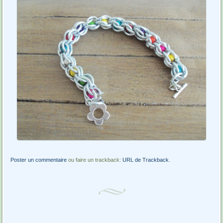
Poster un commentaire
ou faire un trackback:
URL de Trackback
.