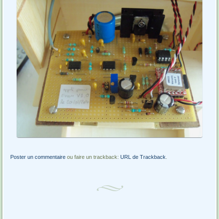
Poster un commentaire
ou faire un trackback:
URL de Trackback
.