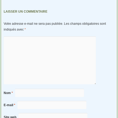
LAISSER UN COMMENTAIRE
Votre adresse e-mail ne sera pas publiée.
Les champs obligatoires sont
indiqués avec
*
Nom
*
E-mail
*
Site web