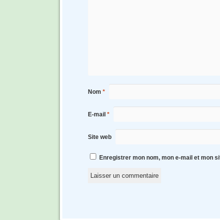
Nom
*
E-mail
*
Site web
Enregistrer mon nom, mon e-mail et mon si