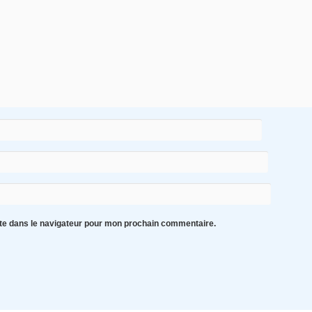
te dans le navigateur pour mon prochain commentaire.