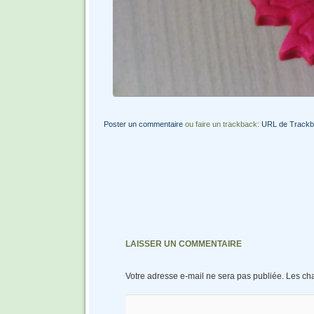
Poster un commentaire
ou faire un trackback:
URL de Track
LAISSER UN COMMENTAIRE
Votre adresse e-mail ne sera pas publiée.
Les ch