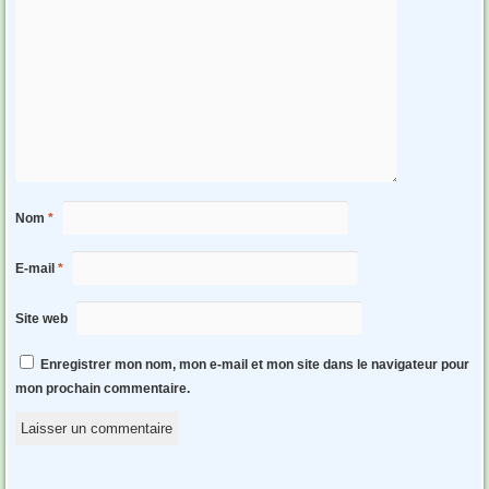
Nom
*
E-mail
*
Site web
Enregistrer mon nom, mon e-mail et mon site dans le navigateur pour
mon prochain commentaire.