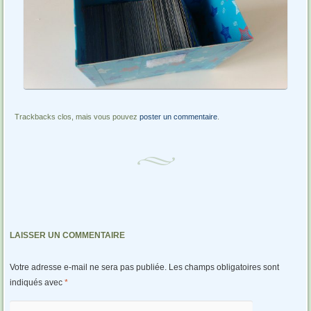
Trackbacks clos, mais vous pouvez
poster un commentaire
.
LAISSER UN COMMENTAIRE
Votre adresse e-mail ne sera pas publiée.
Les champs obligatoires sont
indiqués avec
*