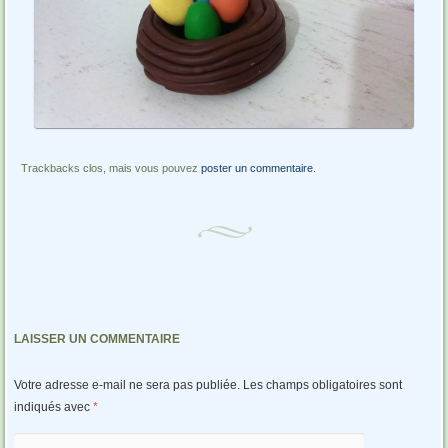
Trackbacks clos, mais vous pouvez
poster un commentaire
.
LAISSER UN COMMENTAIRE
Votre adresse e-mail ne sera pas publiée.
Les champs obligatoires sont
indiqués avec
*