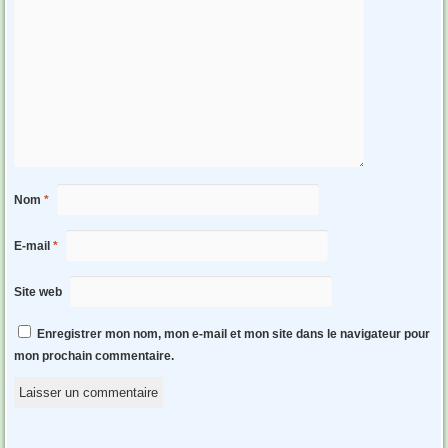
Nom
*
E-mail
*
Site web
Enregistrer mon nom, mon e-mail et mon site dans le navigateur pour
mon prochain commentaire.