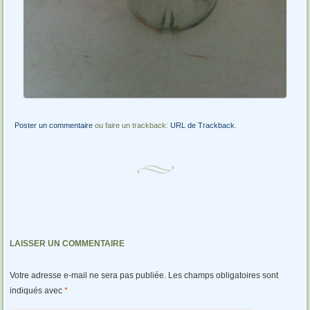
Poster un commentaire
ou faire un trackback:
URL de Trackback
.
LAISSER UN COMMENTAIRE
Votre adresse e-mail ne sera pas publiée.
Les champs obligatoires sont
indiqués avec
*