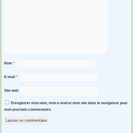
Nom
*
E-mail
*
Site web
Enregistrer mon nom, mon e-mail et mon site dans le navigateur pour
mon prochain commentaire.