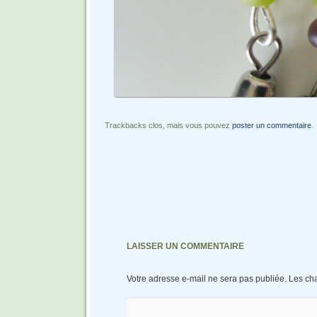
Trackbacks clos, mais vous pouvez
poster un commentaire
.
LAISSER UN COMMENTAIRE
Votre adresse e-mail ne sera pas publiée.
Les ch