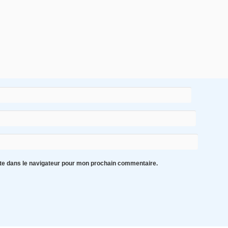
te dans le navigateur pour mon prochain commentaire.