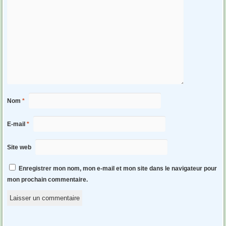
Nom
*
E-mail
*
Site web
Enregistrer mon nom, mon e-mail et mon site dans le navigateur pour
mon prochain commentaire.