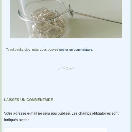
Trackbacks clos, mais vous pouvez
poster un commentaire
.
LAISSER UN COMMENTAIRE
Votre adresse e-mail ne sera pas publiée.
Les champs obligatoires sont
indiqués avec
*