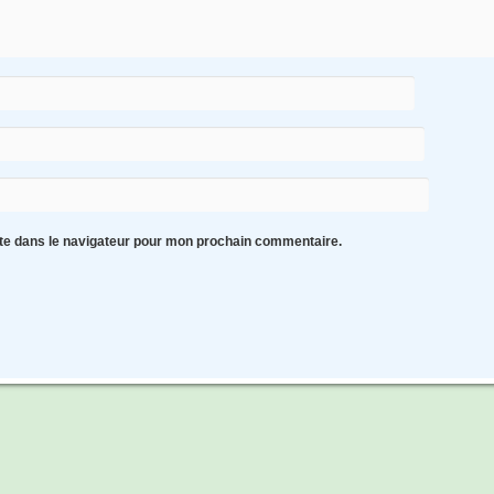
te dans le navigateur pour mon prochain commentaire.