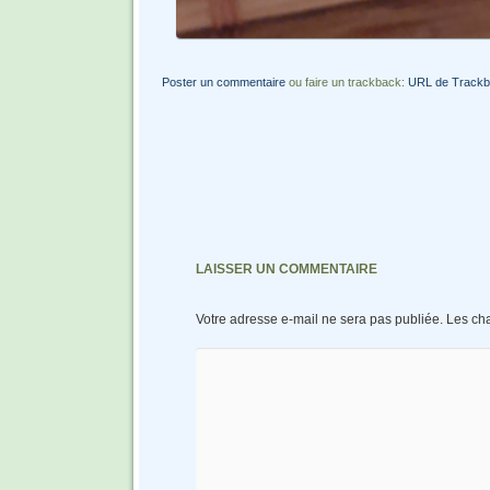
Poster un commentaire
ou faire un trackback:
URL de Track
LAISSER UN COMMENTAIRE
Votre adresse e-mail ne sera pas publiée.
Les ch