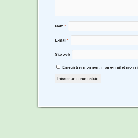
Nom
*
E-mail
*
Site web
Enregistrer mon nom, mon e-mail et mon si