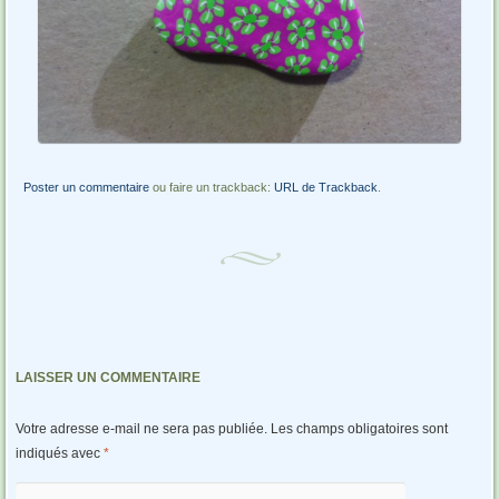
Poster un commentaire
ou faire un trackback:
URL de Trackback
.
LAISSER UN COMMENTAIRE
Votre adresse e-mail ne sera pas publiée.
Les champs obligatoires sont
indiqués avec
*