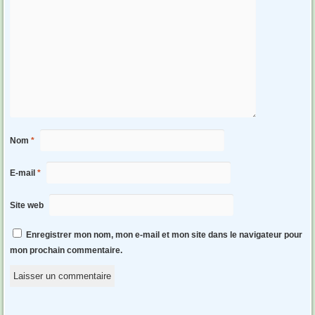
Nom
*
E-mail
*
Site web
Enregistrer mon nom, mon e-mail et mon site dans le navigateur pour
mon prochain commentaire.