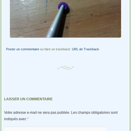
Poster un commentaire
ou faire un trackback:
URL de Trackback
.
LAISSER UN COMMENTAIRE
Votre adresse e-mail ne sera pas publiée.
Les champs obligatoires sont
indiqués avec
*