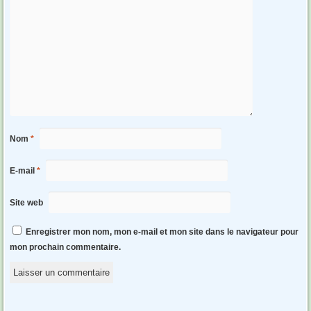
Nom
*
E-mail
*
Site web
Enregistrer mon nom, mon e-mail et mon site dans le navigateur pour
mon prochain commentaire.