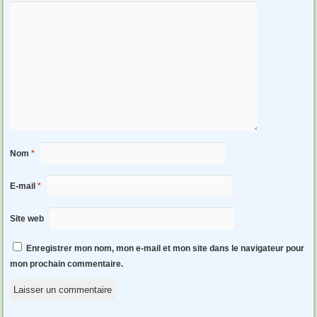
Nom
*
E-mail
*
Site web
Enregistrer mon nom, mon e-mail et mon site dans le navigateur pour
mon prochain commentaire.