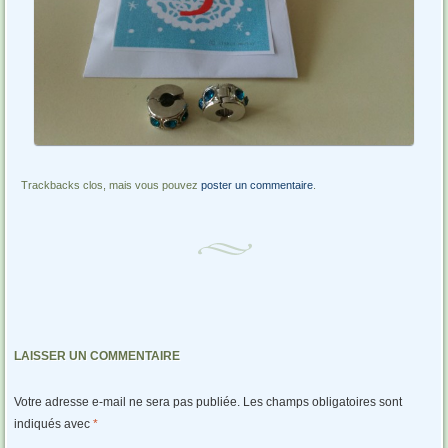
Trackbacks clos, mais vous pouvez
poster un commentaire
.
LAISSER UN COMMENTAIRE
Votre adresse e-mail ne sera pas publiée.
Les champs obligatoires sont
indiqués avec
*