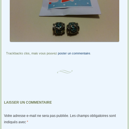
Trackbacks clos, mais vous pouvez
poster un commentaire
.
LAISSER UN COMMENTAIRE
Votre adresse e-mail ne sera pas publiée.
Les champs obligatoires sont
indiqués avec
*