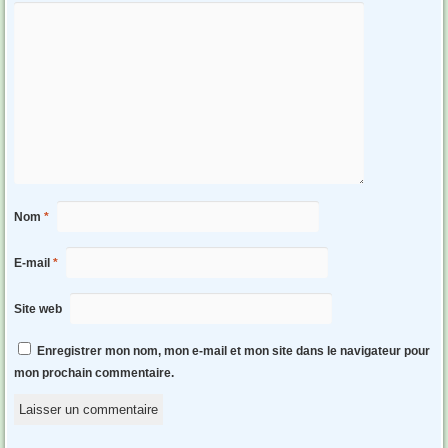
Nom
*
E-mail
*
Site web
Enregistrer mon nom, mon e-mail et mon site dans le navigateur pour
mon prochain commentaire.