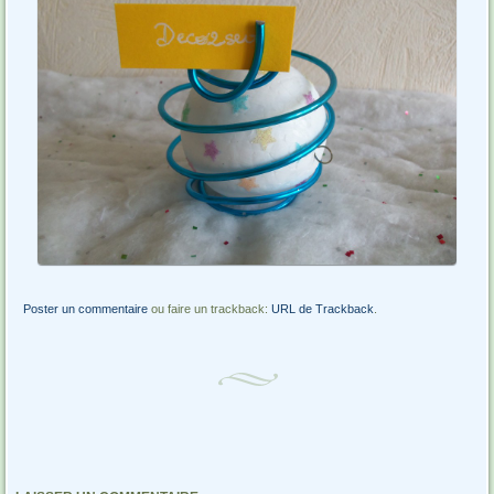
Poster un commentaire
ou faire un trackback:
URL de Trackback
.