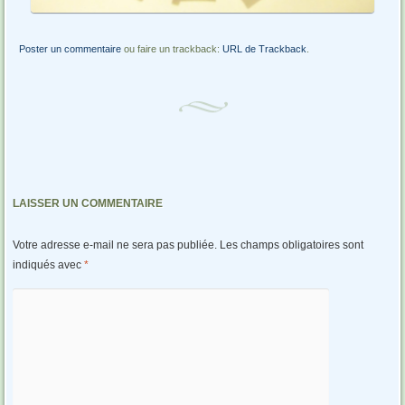
Poster un commentaire
ou faire un trackback:
URL de Trackback
.
LAISSER UN COMMENTAIRE
Votre adresse e-mail ne sera pas publiée.
Les champs obligatoires sont
indiqués avec
*