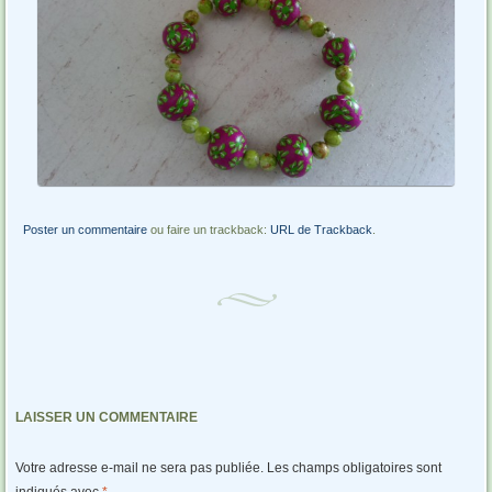
Poster un commentaire
ou faire un trackback:
URL de Trackback
.
LAISSER UN COMMENTAIRE
Votre adresse e-mail ne sera pas publiée.
Les champs obligatoires sont