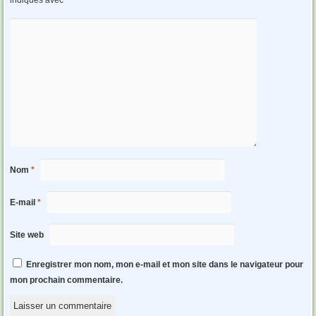
indiqués avec
*
Nom
*
E-mail
*
Site web
Enregistrer mon nom, mon e-mail et mon site dans le navigateur pour
mon prochain commentaire.