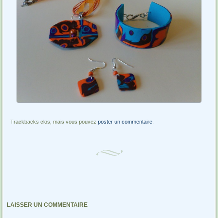
Trackbacks clos, mais vous pouvez
poster un commentaire
.
LAISSER UN COMMENTAIRE