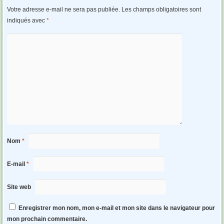
Votre adresse e-mail ne sera pas publiée.
Les champs obligatoires sont
indiqués avec
*
Nom
*
E-mail
*
Site web
Enregistrer mon nom, mon e-mail et mon site dans le navigateur pour
mon prochain commentaire.