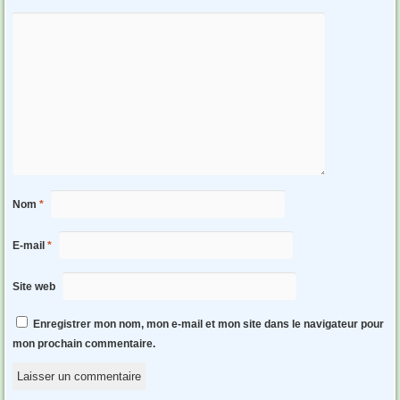
Nom
*
E-mail
*
Site web
Enregistrer mon nom, mon e-mail et mon site dans le navigateur pour
mon prochain commentaire.