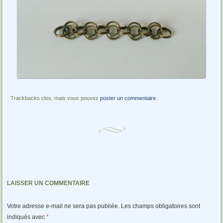
Trackbacks clos, mais vous pouvez
poster un commentaire
.
LAISSER UN COMMENTAIRE
Votre adresse e-mail ne sera pas publiée.
Les champs obligatoires sont
indiqués avec
*