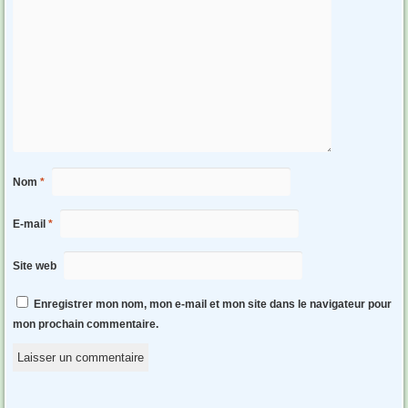
Nom
*
E-mail
*
Site web
Enregistrer mon nom, mon e-mail et mon site dans le navigateur pour
mon prochain commentaire.