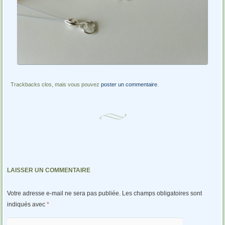
Trackbacks clos, mais vous pouvez
poster un commentaire
.
LAISSER UN COMMENTAIRE
Votre adresse e-mail ne sera pas publiée.
Les champs obligatoires sont
indiqués avec
*