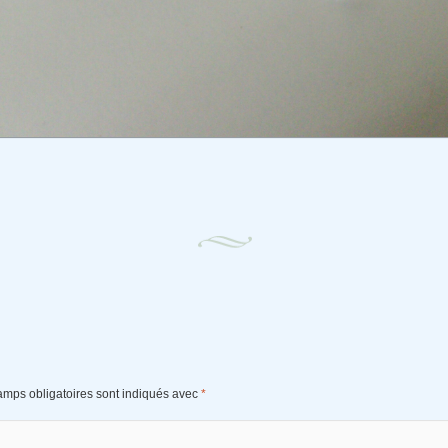
amps obligatoires sont indiqués avec
*