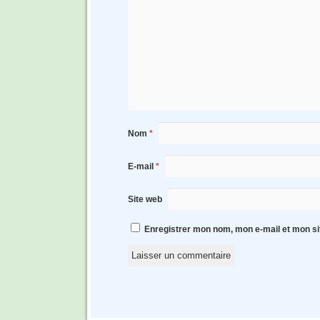
Nom
*
E-mail
*
Site web
Enregistrer mon nom, mon e-mail et mon si