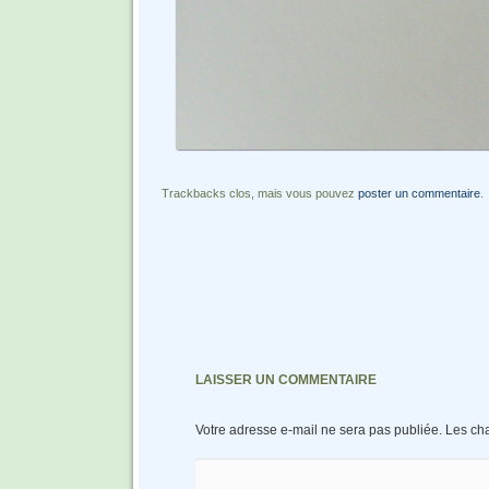
Trackbacks clos, mais vous pouvez
poster un commentaire
.
LAISSER UN COMMENTAIRE
Votre adresse e-mail ne sera pas publiée.
Les ch