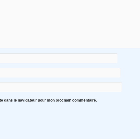
te dans le navigateur pour mon prochain commentaire.