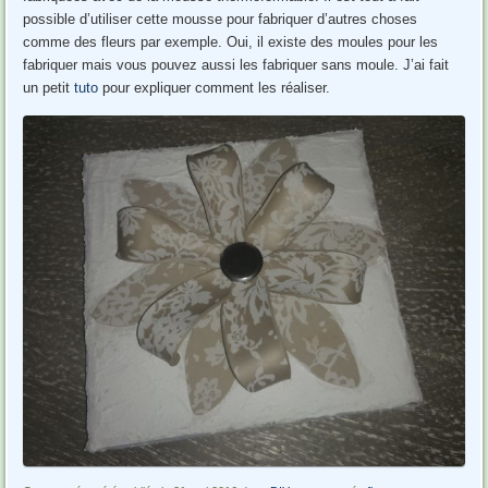
possible d’utiliser cette mousse pour fabriquer d’autres choses
comme des fleurs par exemple. Oui, il existe des moules pour les
fabriquer mais vous pouvez aussi les fabriquer sans moule. J’ai fait
un petit
tuto
pour expliquer comment les réaliser.