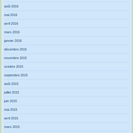
août 2016
mai 2016
avril 2016
mars 2016
janvier 2016
décembre 2015
novembre 2015
octobre 2015
septembre 2015
août 2015
juillet 2015
juin 2015
mai 2015
avril 2015
mars 2015