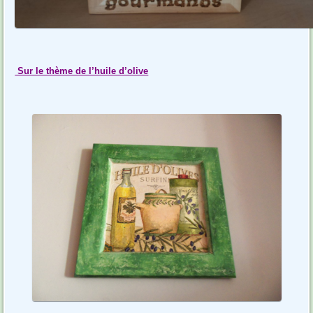
Sur le thème de l’huile d’olive