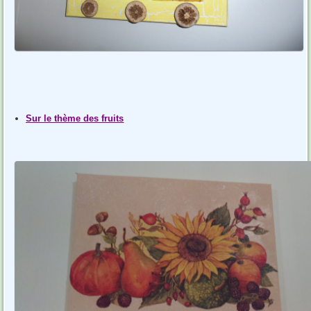
Sur le thème des fruits