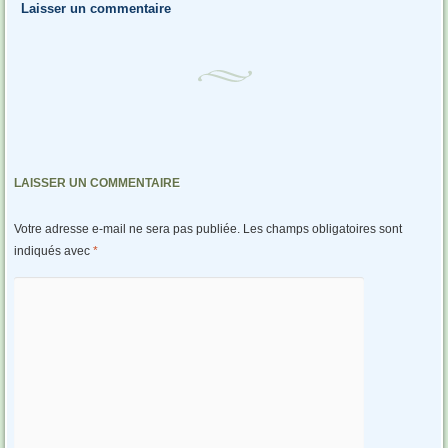
Laisser un commentaire
LAISSER UN COMMENTAIRE
Votre adresse e-mail ne sera pas publiée.
Les champs obligatoires sont
indiqués avec
*