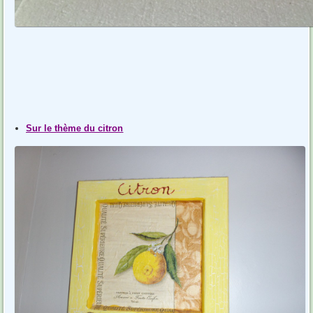
Sur le thème du citron