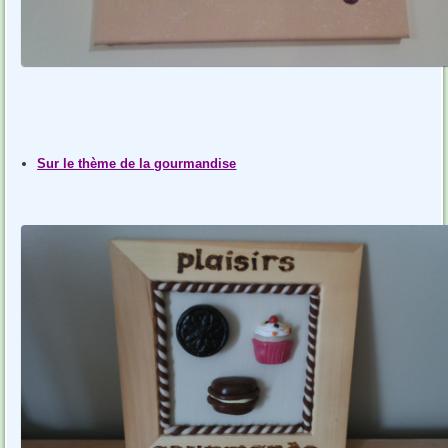
Sur le thème de la gourmandise