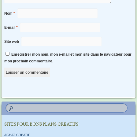
Nom
*
E-mail
*
Site web
Enregistrer mon nom, mon e-mail et mon site dans le navigateur pour
mon prochain commentaire.
SITES POUR BONS PLANS CREATIFS
ACHAT-CREATIF