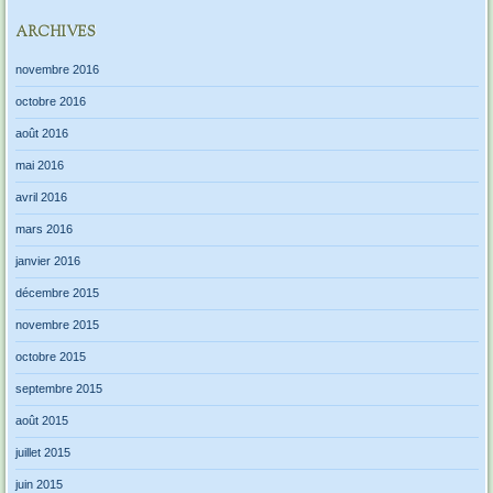
ARCHIVES
novembre 2016
octobre 2016
août 2016
mai 2016
avril 2016
mars 2016
janvier 2016
décembre 2015
novembre 2015
octobre 2015
septembre 2015
août 2015
juillet 2015
juin 2015