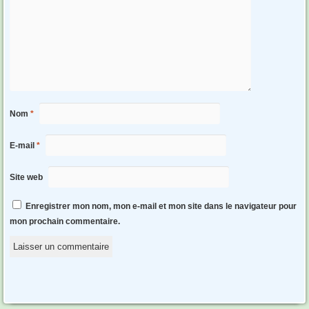
Nom
*
E-mail
*
Site web
Enregistrer mon nom, mon e-mail et mon site dans le navigateur pour
mon prochain commentaire.