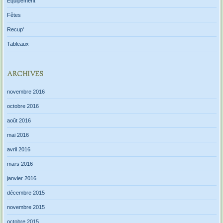
Equipement
Fêtes
Recup'
Tableaux
ARCHIVES
novembre 2016
octobre 2016
août 2016
mai 2016
avril 2016
mars 2016
janvier 2016
décembre 2015
novembre 2015
octobre 2015